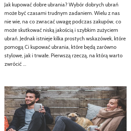
Jak kupować dobre ubrania? Wybór dobrych ubrań
może być czasami trudnym zadaniem. Wielu z nas
nie wie, na co zwracać uwagę podczas zakupów, co
może skutkować niską jakością i szybkim zużyciem
ubrań. Jednak istnieje kilka prostych wskazówek, które
pomogą Ci kupować ubrania, które będą zarówno
stylowe, jak i trwałe. Pierwszą rzeczą, na którą warto
zwrócić …