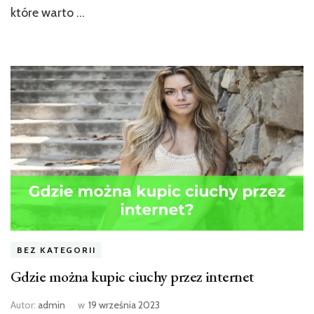
które warto …
BEZ KATEGORII
Gdzie można kupic ciuchy przez internet
Autor:
admin
w
19 września 2023