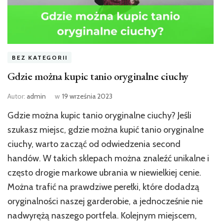
BEZ KATEGORII
Gdzie można kupic tanio oryginalne ciuchy
Autor:
admin
w
19 września 2023
Gdzie można kupic tanio oryginalne ciuchy? Jeśli
szukasz miejsc, gdzie można kupić tanio oryginalne
ciuchy, warto zacząć od odwiedzenia second
handów. W takich sklepach można znaleźć unikalne i
często drogie markowe ubrania w niewielkiej cenie.
Można trafić na prawdziwe perełki, które dodadzą
oryginalności naszej garderobie, a jednocześnie nie
nadwyrężą naszego portfela. Kolejnym miejscem,