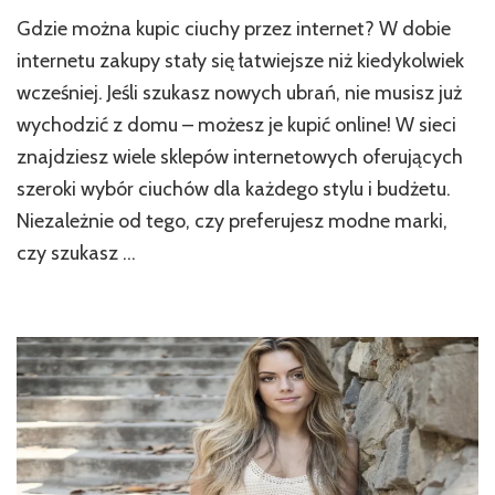
Gdzie można kupic ciuchy przez internet? W dobie
internetu zakupy stały się łatwiejsze niż kiedykolwiek
wcześniej. Jeśli szukasz nowych ubrań, nie musisz już
wychodzić z domu – możesz je kupić online! W sieci
znajdziesz wiele sklepów internetowych oferujących
szeroki wybór ciuchów dla każdego stylu i budżetu.
Niezależnie od tego, czy preferujesz modne marki,
czy szukasz …