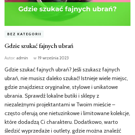
BEZ KATEGORII
Gdzie szukać fajnych ubrań
Autor:
admin
w
19 września 2023
Gdzie szukać fajnych ubrań? Jeśli szukasz fajnych
ubrań, nie musisz daleko szukać! Istnieje wiele miejsc,
gdzie znajdziesz oryginalne, stylowe i unikatowe
ubrania. Sprawdź lokalne butiki i sklepy z
niezależnymi projektantami w Twoim mieście –
często oferują one nietuzinkowe i limitowane kolekcje,
które dodadzą Ci charakteru. Dodatkowo, warto
śledzić wyprzedaże i outlety, gdzie można znaleźć