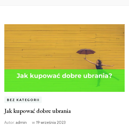
BEZ KATEGORII
Jak kupować dobre ubrania
Autor:
admin
w
19 września 2023