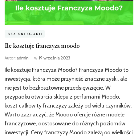
BEZ KATEGORII
Ile kosztuje franczyza moodo
Autor:
admin
w
19 września 2023
Ile kosztuje Franczyza Moodo? Franczyza Moodo to
inwestycja, która może przynieść znaczne zyski, ale
nie jest to bezkosztowne przedsięwzięcie. W
przypadku otwarcia sklepu z perfumami Moodo,
koszt całkowity franczyzy zależy od wielu czynników.
Warto zaznaczyć, że Moodo oferuje różne modele
franczyzowe, dostosowane do różnych poziomów
inwestycji. Ceny franczyzy Moodo zależą od wielkości