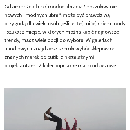
Gdzie można kupić modne ubrania? Poszukiwanie
nowych i modnych ubrań może być prawdziwą
przygodą dla wielu osób. Jeśli jesteś miłośnikiem mody
i szukasz miejsc, w których można kupić najnowsze
trendy, masz wiele opcji do wyboru. W galeriach
handlowych znajdziesz szeroki wybór sklepów od
znanych marek po butiki z niezależnymi
projektantami. Z kolei popularne marki odzieżowe …