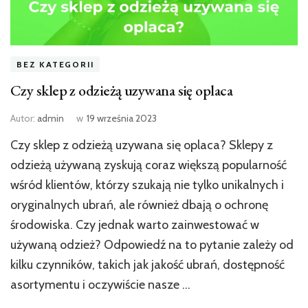
BEZ KATEGORII
Czy sklep z odzieżą uzywana się oplaca
Autor:
admin
w
19 września 2023
Czy sklep z odzieżą uzywana się oplaca? Sklepy z
odzieżą używaną zyskują coraz większą popularność
wśród klientów, którzy szukają nie tylko unikalnych i
oryginalnych ubrań, ale również dbają o ochronę
środowiska. Czy jednak warto zainwestować w
używaną odzież? Odpowiedź na to pytanie zależy od
kilku czynników, takich jak jakość ubrań, dostępność
asortymentu i oczywiście nasze …