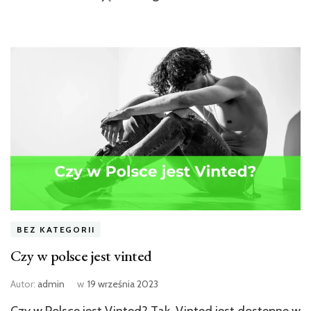
BEZ KATEGORII
Czy w polsce jest vinted
Autor:
admin
w
19 września 2023