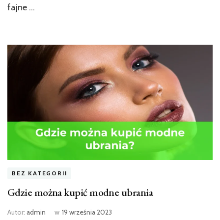
fajne …
BEZ KATEGORII
Gdzie można kupić modne ubrania
Autor:
admin
w
19 września 2023