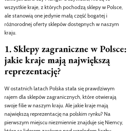
wszystkie kraje, z których pochodzą sklepy w Polsce,
ale stanowią one jedynie małą część bogatej i
różnorodnej oferty sklepów dostępnych w naszym
kraju.
1. Sklepy zagraniczne w Polsce:
jakie kraje mają największą
reprezentację?
W ostatnich latach Polska stała się prawdziwym
rajem dla sklepów zagranicznych, które otwierają
swoje filie w naszym kraju. Ale jakie kraje mają
największą reprezentację na polskim rynku? Na
pierwszym miejscu niezmiennie znajduje się Niemcy,
które są liderem zarówno pod względem liczby