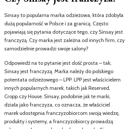
Sinsay to popularna marka odzieżowa, która zdobyła
dużą popularność w Polsce i za granicą. Często
pojawiają się pytania dotyczące tego, czy Sinsay jest
franczyzą. Czy marka jest zależna od innych firm, czy
samodzielnie prowadzi swoje salony?
Odpowiedź na to pytanie jest dość prosta – tak,
Sinsay jest franczyzą. Marka należy do polskiego
potentata odzieżowego – LPP. LPP jest właścicielem
innych popularnych marek, takich jak Reserved,
Cropp czy House. Sinsay, podobnie jak te marki,
działa jako franczyza, co oznacza, że ​​właściciel
marek udostępnia franczyzobiorcom swoją wiedzę,
produkty i systemy, a franczyzobiorcy prowadzą