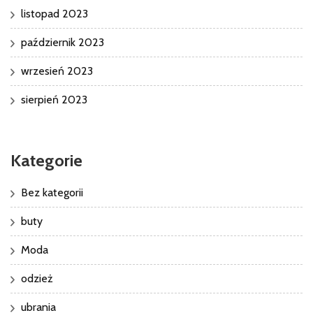
listopad 2023
październik 2023
wrzesień 2023
sierpień 2023
Kategorie
Bez kategorii
buty
Moda
odzież
ubrania