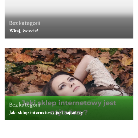
Bez kategorii
Witaj, świecie!
Bez kategorii
Jaki sklep internetowy jest najtańszy