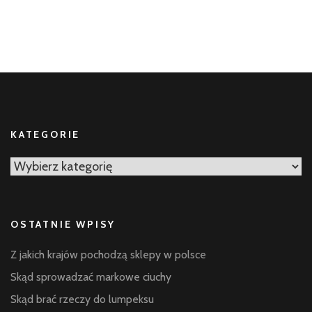
KATEGORIE
Kategorie
OSTATNIE WPISY
Z jakich krajów pochodzą sklepy w polsce
Skąd sprowadzać markowe ciuchy
Skąd brać rzeczy do lumpeksu