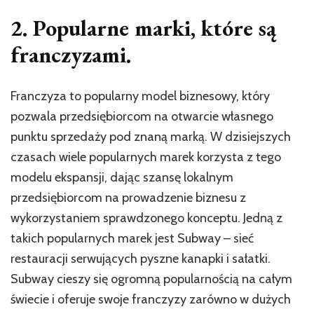
2. Popularne marki, które są
franczyzami.
Franczyza to popularny model biznesowy, który
pozwala przedsiębiorcom na otwarcie własnego
punktu sprzedaży pod znaną marką. W dzisiejszych
czasach wiele popularnych marek korzysta z tego
modelu ekspansji, dając szansę lokalnym
przedsiębiorcom na prowadzenie biznesu z
wykorzystaniem sprawdzonego konceptu. Jedną z
takich popularnych marek jest Subway – sieć
restauracji serwujących pyszne kanapki i sałatki.
Subway cieszy się ogromną popularnością na całym
świecie i oferuje swoje franczyzy zarówno w dużych