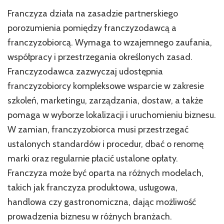
Franczyza działa na zasadzie partnerskiego
porozumienia pomiędzy franczyzodawcą a
franczyzobiorcą. Wymaga to wzajemnego zaufania,
współpracy i przestrzegania określonych zasad.
Franczyzodawca zazwyczaj udostępnia
franczyzobiorcy kompleksowe wsparcie w zakresie
szkoleń, marketingu, zarządzania, dostaw, a także
pomaga w wyborze lokalizacji i uruchomieniu biznesu.
W zamian, franczyzobiorca musi przestrzegać
ustalonych standardów i procedur, dbać o renomę
marki oraz regularnie płacić ustalone opłaty.
Franczyza może być oparta na różnych modelach,
takich jak franczyza produktowa, usługowa,
handlowa czy gastronomiczna, dając możliwość
prowadzenia biznesu w różnych branżach.