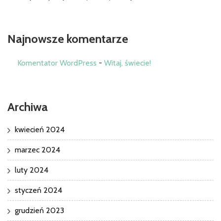
Najnowsze komentarze
Komentator WordPress
-
Witaj, świecie!
Archiwa
kwiecień 2024
marzec 2024
luty 2024
styczeń 2024
grudzień 2023