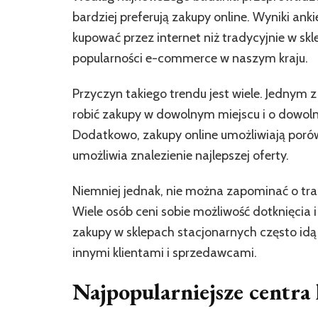
bardziej preferują zakupy online. Wyniki ank
kupować przez internet niż tradycyjnie w s
popularności e-commerce w naszym kraju.
Przyczyn takiego trendu jest wiele. Jednym 
robić zakupy w dowolnym miejscu i o dowoln
Dodatkowo, zakupy online umożliwiają porów
umożliwia znalezienie najlepszej oferty.
Niemniej jednak, nie można zapominać o trad
Wiele osób ceni sobie możliwość dotknięcia
zakupy w sklepach stacjonarnych często idą
innymi klientami i sprzedawcami.
Najpopularniejsze centra