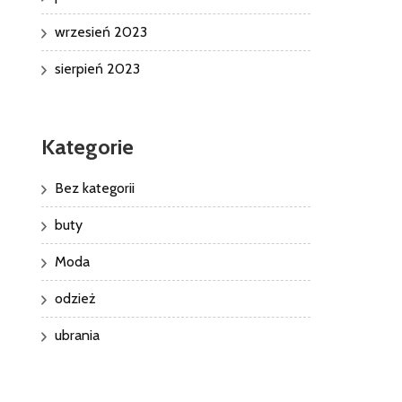
wrzesień 2023
sierpień 2023
Kategorie
Bez kategorii
buty
Moda
odzież
ubrania