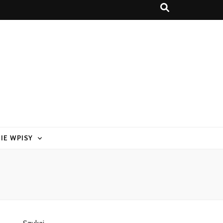
IE WPISY