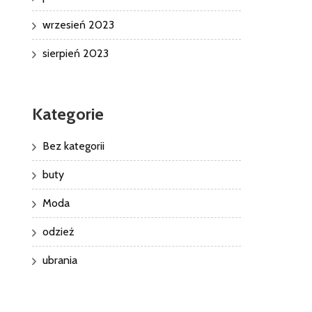
wrzesień 2023
sierpień 2023
Kategorie
Bez kategorii
buty
Moda
odzież
ubrania