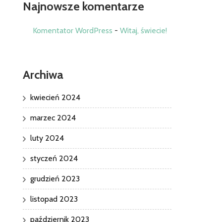
Najnowsze komentarze
Komentator WordPress
-
Witaj, świecie!
Archiwa
kwiecień 2024
marzec 2024
luty 2024
styczeń 2024
grudzień 2023
listopad 2023
październik 2023