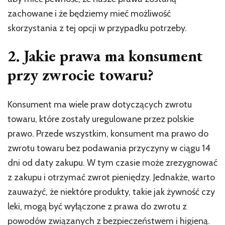
zachowane i że będziemy mieć możliwość
skorzystania z tej opcji w przypadku potrzeby.
2. Jakie prawa ma konsument
przy zwrocie towaru?
Konsument ma wiele praw dotyczących zwrotu
towaru, które zostały uregulowane przez polskie
prawo. Przede wszystkim, konsument ma prawo do
zwrotu towaru bez podawania przyczyny w ciągu 14
dni od daty zakupu. W tym czasie może zrezygnować
z zakupu i otrzymać zwrot pieniędzy. Jednakże, warto
zauważyć, że niektóre produkty, takie jak żywność czy
leki, mogą być wyłączone z prawa do zwrotu z
powodów związanych z bezpieczeństwem i higieną.