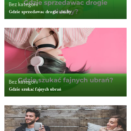
Bez kategorii
Gdzie sprzedawac drogie ciuchy
Bez kategorii
Gdzie szukać fajnych ubrań