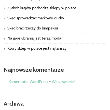
Z jakich krajów pochodzą sklepy w polsce
Skąd sprowadzać markowe ciuchy
Skąd brać rzeczy do lumpeksu
Na jakie ubrania jest teraz moda
Który sklep w polsce jest najtańszy
Najnowsze komentarze
Komentator WordPress
-
Witaj, świecie!
Archiwa