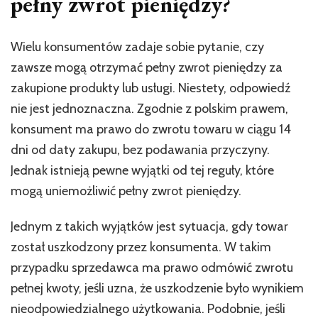
pełny zwrot pieniędzy?
Wielu konsumentów zadaje sobie pytanie, czy
zawsze mogą otrzymać pełny zwrot pieniędzy za
zakupione produkty lub usługi. Niestety, odpowiedź
nie jest jednoznaczna. Zgodnie z polskim prawem,
konsument ma prawo do zwrotu towaru w ciągu 14
dni od daty zakupu, bez podawania przyczyny.
Jednak istnieją pewne wyjątki od tej reguły, które
mogą uniemożliwić pełny zwrot pieniędzy.
Jednym z takich wyjątków jest sytuacja, gdy towar
został uszkodzony przez konsumenta. W takim
przypadku sprzedawca ma prawo odmówić zwrotu
pełnej kwoty, jeśli uzna, że uszkodzenie było wynikiem
nieodpowiedzialnego użytkowania. Podobnie, jeśli