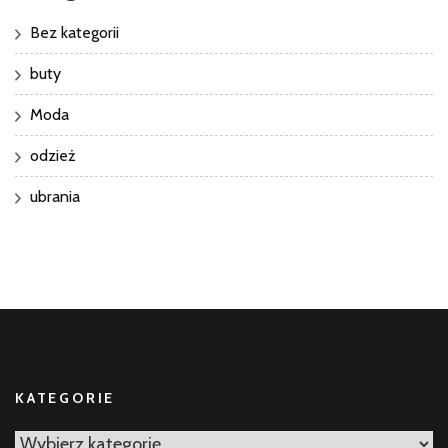
Bez kategorii
buty
Moda
odzież
ubrania
KATEGORIE
Kategorie