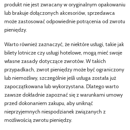
produkt nie jest zwracany w oryginalnym opakowaniu
lub brakuje dołączonych akcesoriów, sprzedawca
może zastosować odpowiednie potrącenia od zwrotu
pieniędzy.
Warto również zaznaczyć, że niektóre usługi, takie jak
bilety lotnicze czy usługi hotelowe, mogą mieć swoje
własne zasady dotyczące zwrotów. W takich
przypadkach, zwrot pieniędzy może być ograniczony
lub niemożliwy, szczególnie jeśli usługa została już
zapoczątkowana lub wykorzystana. Dlatego warto
zawsze dokładnie zapoznać się z warunkami umowy
przed dokonaniem zakupu, aby uniknąć
nieprzyjemnych niespodzianek związanych z
możliwością zwrotu pieniędzy.