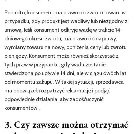
Ponadto, konsument ma prawo do zwrotu towaru w
przypadku, gdy produkt jest wadliwy lub niezgodny z
umową. Jeśli konsument odkryje wadę w trakcie 14-
dniowego okresu zwrotu, ma prawo do naprawy,
wymiany towaru na nowy, obniżenia ceny lub zwrotu
pieniędzy. Konsument może również skorzystać z
tych praw w przypadku, gdy wada zostanie
stwierdzona po upływie 14 dni, ale w ciągu dwóch lat
od momentu zakupu. W takiej sytuacji, sprzedawca
ma obowiązek rozpatrzyć reklamację i podjąć
odpowiednie działania, aby zadośćuczynić
konsumentowi.
3. Czy zawsze można otrzymać