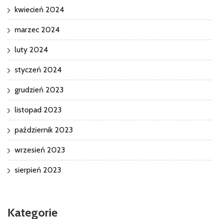
kwiecień 2024
marzec 2024
luty 2024
styczeń 2024
grudzień 2023
listopad 2023
październik 2023
wrzesień 2023
sierpień 2023
Kategorie