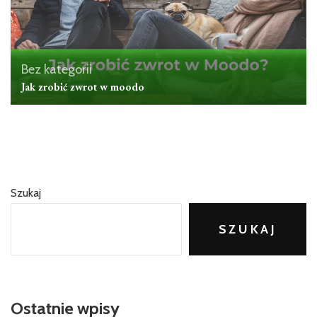
Bez kategorii
Jak zrobić zwrot w moodo
Szukaj
SZUKAJ
Ostatnie wpisy