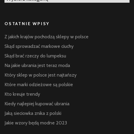
OSTATNIE WPISY
Z jakich krajów pochodzą sklepy w polsce
Skąd sprowadzać markowe ciuchy
Skąd brać rzeczy do lumpeksu
Na jakie ubrania jest teraz moda
Który sklep w polsce jest najtańszy
Które marki odzieżowe są polskie
Kto kreuje trendy
Kiedy najlepiej kupować ubrania
Jaką sieciowka znika z polski
Jakie wzory będą modne 2023