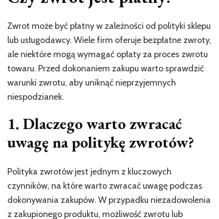
Zwrot może być płatny w zależności od polityki sklepu
lub usługodawcy. Wiele firm oferuje bezpłatne zwroty,
ale niektóre mogą wymagać opłaty za proces zwrotu
towaru. Przed dokonaniem zakupu warto sprawdzić
warunki zwrotu, aby uniknąć nieprzyjemnych
niespodzianek.
1. Dlaczego warto zwracać
uwagę na politykę zwrotów?
Polityka zwrotów jest jednym z kluczowych
czynników, na które warto zwracać uwagę podczas
dokonywania zakupów. W przypadku niezadowolenia
z zakupionego produktu, możliwość zwrotu lub